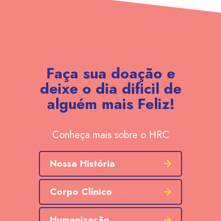
Faça sua doação e
deixe o dia dificil de
alguém mais Feliz!
Conheça mais sobre o HRC
Nossa História
Corpo Clínico
Humanização