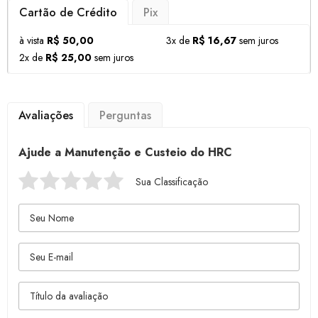
Cartão de Crédito
Pix
à vista
R$ 50,00
3x de
R$ 16,67
sem juros
2x de
R$ 25,00
sem juros
Avaliações
Perguntas
Ajude a Manutenção e Custeio do HRC
Sua Classificação