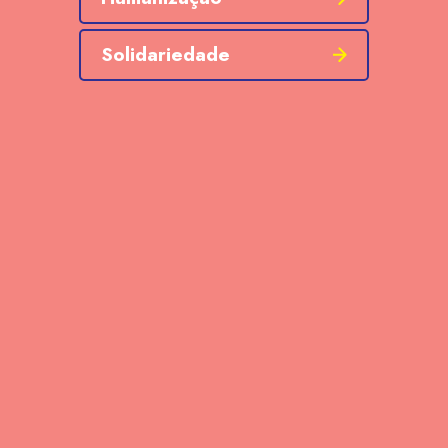
Solidariedade